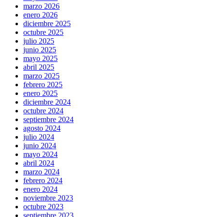
marzo 2026
enero 2026
diciembre 2025
octubre 2025
julio 2025
junio 2025
mayo 2025
abril 2025
marzo 2025
febrero 2025
enero 2025
diciembre 2024
octubre 2024
septiembre 2024
agosto 2024
julio 2024
junio 2024
mayo 2024
abril 2024
marzo 2024
febrero 2024
enero 2024
noviembre 2023
octubre 2023
septiembre 2023