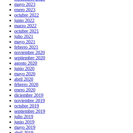
mayo 2023
enero 2023
octubre 2022
junio 2022
marzo 2022
octubre 2021
julio 2021
mayo 2021
febrero 2021
noviembre 2020
septiembre 2020
agosto 2020
junio 2020
mayo 2020
abril 2020
febrero 2020
enero 2020
diciembre 2019
noviembre 2019
octubre 2019
septiembre 2019
julio 2019
junio 2019
mayo 2019
abril 2019