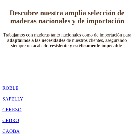
Maderas
Descubre nuestra amplia selección de
maderas nacionales y de importación
Trabajamos con maderas tanto nacionales como de importación para
adaptarnos a las necesidades
de nuestros clientes, asegurando
siempre un acabado
resistente y estéticamente impecable
.
ROBLE
SAPELLY
CEREZO
CEDRO
CAOBA