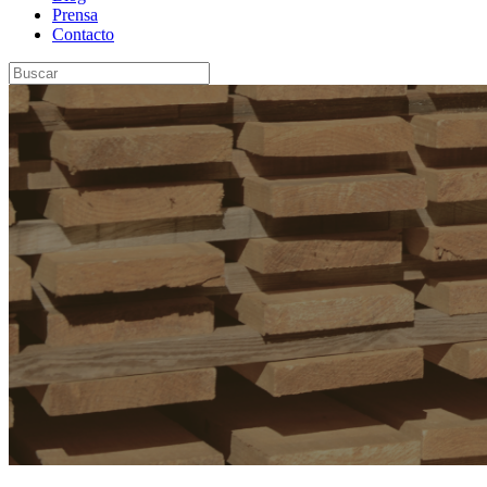
Prensa
Contacto