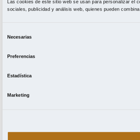
Las cookies de este sitio web se usan para personalizar el c
sociales, publicidad y análisis web, quienes pueden combina
Selección
Necesarias
de
consentimiento
Preferencias
Estadística
Marketing