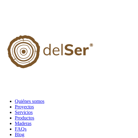
Quiénes somos
Proyectos
Servicios
Productos
Maderas
FAQs
Blog