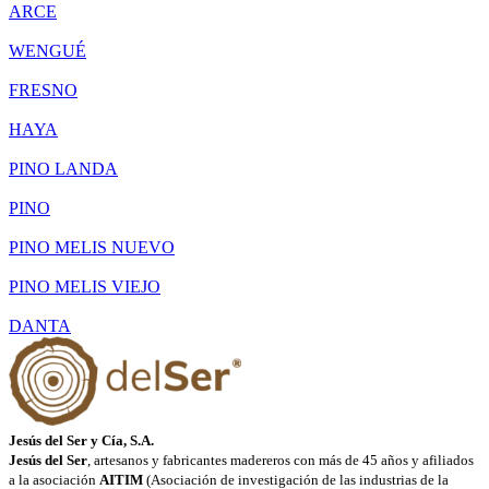
ARCE
WENGUÉ
FRESNO
HAYA
PINO LANDA
PINO
PINO MELIS NUEVO
PINO MELIS VIEJO
DANTA
Jesús del Ser y Cía, S.A.
Jesús del Ser
, artesanos y fabricantes madereros con más de 45 años y afiliados
a la asociación
AITIM
(Asociación de investigación de las industrias de la