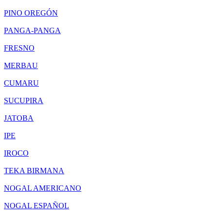
PINO OREGÓN
PANGA-PANGA
FRESNO
MERBAU
CUMARU
SUCUPIRA
JATOBA
IPE
IROCO
TEKA BIRMANA
NOGAL AMERICANO
NOGAL ESPAÑOL