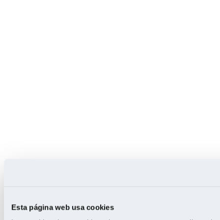
Esta página web usa cookies