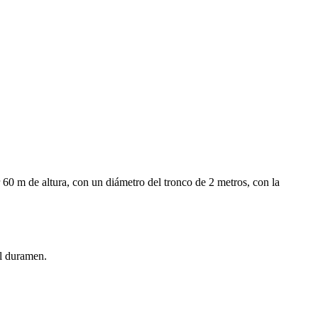
 60 m de altura, con un diámetro del tronco de 2 metros, con la
el duramen.