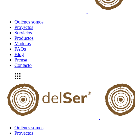
Quiénes somos
Proyectos
Servicios
Productos
Maderas
FAQs
Blog
Prensa
Contacto
Quiénes somos
Proyectos