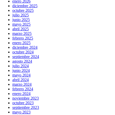
enero 2026
diciembre 2025
octubre 2025
julio 2025
junio 2025
mayo 2025
abril 2025
marzo 2025
febrero 2025
enero 2025
diciembre 2024
octubre 2024
septiembre 2024
agosto 2024
julio 2024
junio 2024
mayo 2024
abril 2024
marzo 2024
febrero 2024
enero 2024
noviembre 2023
octubre 2023
septiembre 2023
mayo 2023