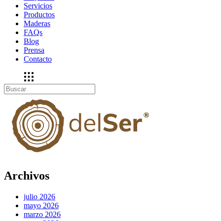
Servicios
Productos
Maderas
FAQs
Blog
Prensa
Contacto
Archivos
julio 2026
mayo 2026
marzo 2026