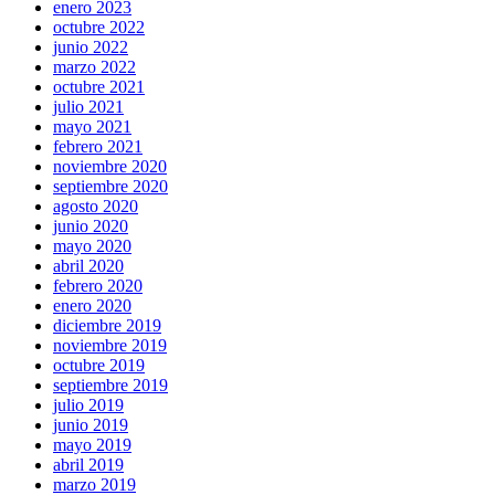
enero 2023
octubre 2022
junio 2022
marzo 2022
octubre 2021
julio 2021
mayo 2021
febrero 2021
noviembre 2020
septiembre 2020
agosto 2020
junio 2020
mayo 2020
abril 2020
febrero 2020
enero 2020
diciembre 2019
noviembre 2019
octubre 2019
septiembre 2019
julio 2019
junio 2019
mayo 2019
abril 2019
marzo 2019