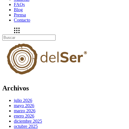
FAQs
Blog
Prensa
Contacto
Archivos
julio 2026
mayo 2026
marzo 2026
enero 2026
diciembre 2025
octubre 2025