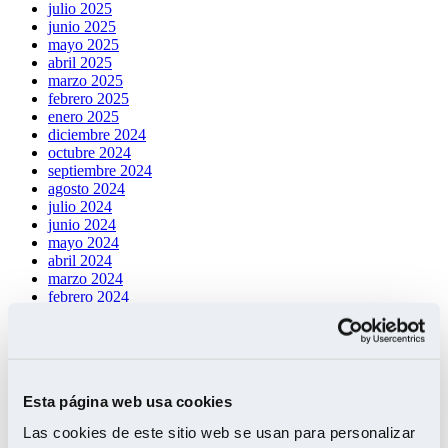
julio 2025
junio 2025
mayo 2025
abril 2025
marzo 2025
febrero 2025
enero 2025
diciembre 2024
octubre 2024
septiembre 2024
agosto 2024
julio 2024
junio 2024
mayo 2024
abril 2024
marzo 2024
febrero 2024
enero 2024
noviembre 2023
octubre 2023
septiembre 2023
mayo 2023
Esta página web usa cookies
enero 2023
octubre 2022
Las cookies de este sitio web se usan para personalizar
junio 2022