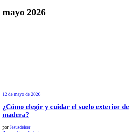
mayo 2026
12 de mayo de 2026
¿Cómo elegir y cuidar el suelo exterior de
madera?
por
Jesusdelser