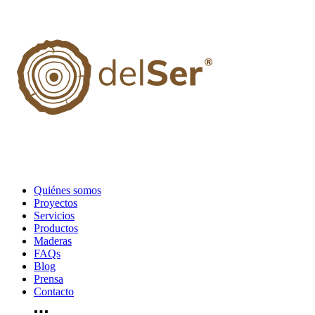
Quiénes somos
Proyectos
Servicios
Productos
Maderas
FAQs
Blog
Prensa
Contacto