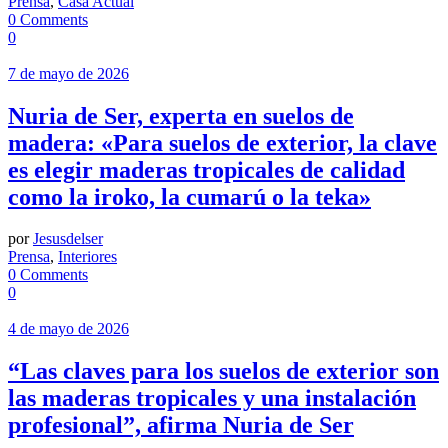
Prensa
,
Casa Actual
0 Comments
0
7 de mayo de 2026
Nuria de Ser, experta en suelos de
madera: «Para suelos de exterior, la clave
es elegir maderas tropicales de calidad
como la iroko, la cumarú o la teka»
por
Jesusdelser
Prensa
,
Interiores
0 Comments
0
4 de mayo de 2026
“Las claves para los suelos de exterior son
las maderas tropicales y una instalación
profesional”, afirma Nuria de Ser