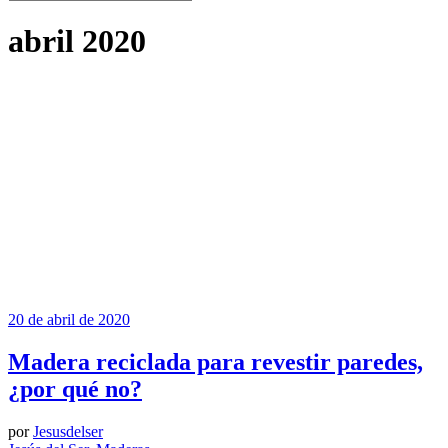
abril 2020
20 de abril de 2020
Madera reciclada para revestir paredes,
¿por qué no?
por
Jesusdelser