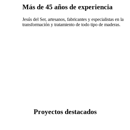
Más de 45 años de experiencia
Jesús del Ser, artesanos, fabricantes y especialistas en la
transformación y tratamiento de todo tipo de maderas.
Proyectos destacados