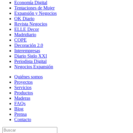
Economía Digital
Tentaciones de Mujer
Expansión y Negocios
OK Diario
Revista Negocios
ELLE Decor
Madridiario
COPE
Decoración 2.0
Interempresas
Diario Siglo XXI
Periodista Digital
Negocios Expansión
Quiénes somos
Proyectos
Servicios
Productos
Maderas
FAQs
Blog
Prensa
Contacto