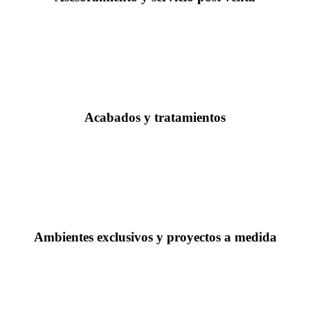
Acabados y tratamientos
Ambientes exclusivos y proyectos a medida