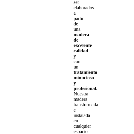
ser
elaborados
a
partir
de
una
madera
de
excelente
calidad
y
con
un
tratamiento
minucioso
y
profesional
.
Nuestra
madera
transformada
e
instalada
en
cualquier
espacio