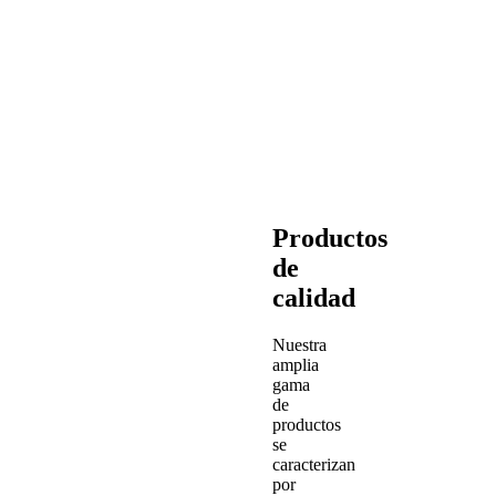
Productos
de
calidad
Nuestra
amplia
gama
de
productos
se
caracterizan
por