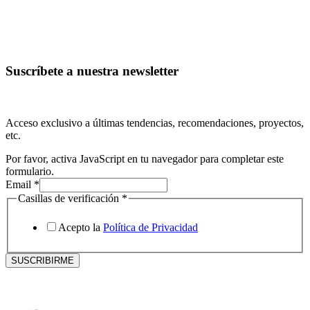
Suscríbete a nuestra newsletter
Acceso exclusivo a últimas tendencias, recomendaciones, proyectos,
etc.
Por favor, activa JavaScript en tu navegador para completar este
formulario.
Email
*
verificación
Casillas de verificación
*
de
Casillas
Acepto la
Política de Privacidad
SUSCRIBIRME