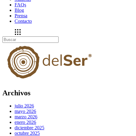
FAQs
Blog
Prensa
Contacto
Archivos
julio 2026
mayo 2026
marzo 2026
enero 2026
diciembre 2025
octubre 2025