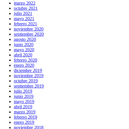
marzo 2022
octubre 2021
julio 2021
mayo 2021
febrero 2021
noviembre 2020
septiembre 2020
agosto 2020
junio 2020
mayo 2020
abril 2020
febrero 2020
enero 2020
diciembre 2019
noviembre 2019
octubre 2019
septiembre 2019
julio 2019
junio 2019
mayo 2019
abril 2019
marzo 2019
febrero 2019
enero 2019
noviembre 2018