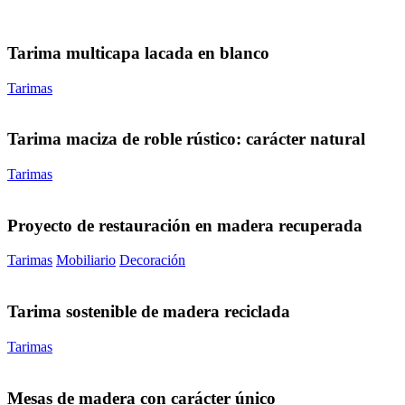
Tarima multicapa lacada en blanco
Tarimas
Tarima maciza de roble rústico: carácter natural
Tarimas
Proyecto de restauración en madera recuperada
Tarimas
Mobiliario
Decoración
Tarima sostenible de madera reciclada
Tarimas
Mesas de madera con carácter único