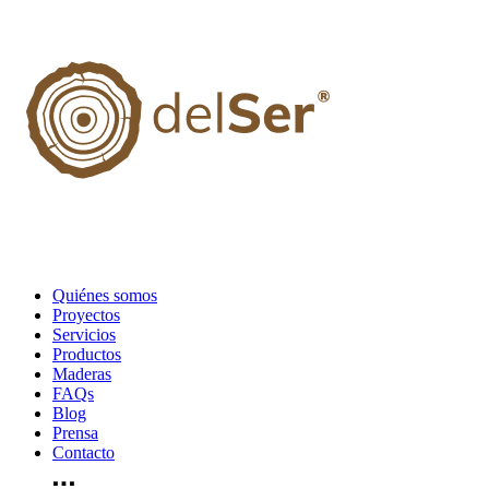
Quiénes somos
Proyectos
Servicios
Productos
Maderas
FAQs
Blog
Prensa
Contacto