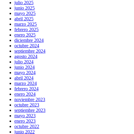
julio 2025
junio 2025
mayo 2025
abril 2025
marzo 2025
febrero 2025
enero 2025
diciembre 2024
octubre 2024
septiembre 2024
agosto 2024
julio 2024
junio 2024
mayo 2024
abril 2024
marzo 2024
febrero 2024
enero 2024
noviembre 2023
octubre 2023
septiembre 2023
mayo 2023
enero 2023
octubre 2022
junio 2022