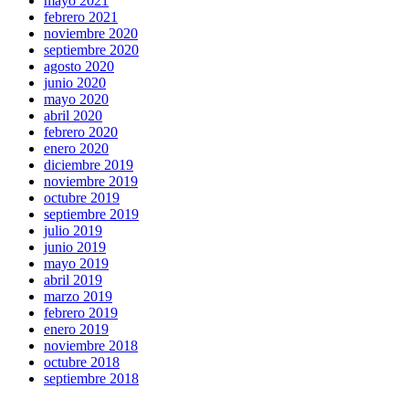
mayo 2021
febrero 2021
noviembre 2020
septiembre 2020
agosto 2020
junio 2020
mayo 2020
abril 2020
febrero 2020
enero 2020
diciembre 2019
noviembre 2019
octubre 2019
septiembre 2019
julio 2019
junio 2019
mayo 2019
abril 2019
marzo 2019
febrero 2019
enero 2019
noviembre 2018
octubre 2018
septiembre 2018