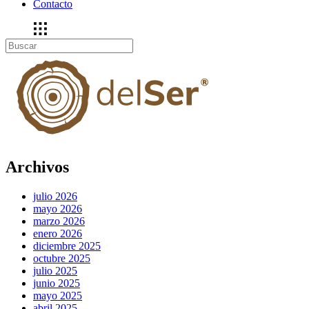
Contacto
Archivos
julio 2026
mayo 2026
marzo 2026
enero 2026
diciembre 2025
octubre 2025
julio 2025
junio 2025
mayo 2025
abril 2025