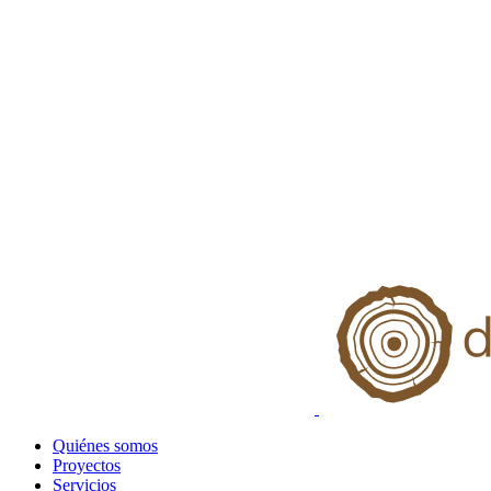
Quiénes somos
Proyectos
Servicios