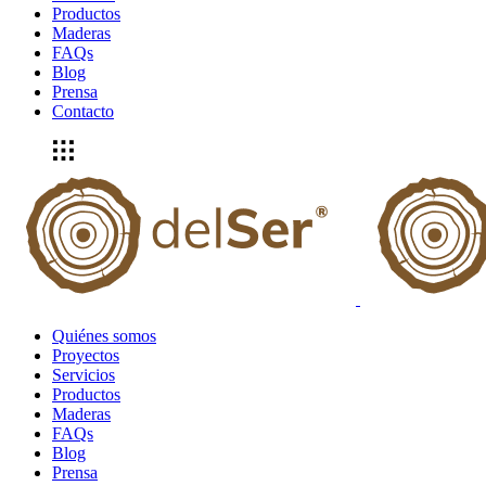
Productos
Maderas
FAQs
Blog
Prensa
Contacto
Quiénes somos
Proyectos
Servicios
Productos
Maderas
FAQs
Blog
Prensa