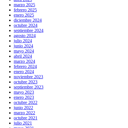
marzo 2025
febrero 2025
enero 2025
diciembre 2024
octubre 2024
septiembre 2024
agosto 2024
julio 2024
junio 2024
mayo 2024
abril 2024
marzo 2024
febrero 2024
enero 2024
noviembre 2023
octubre 2023
septiembre 2023
mayo 2023
enero 2023
octubre 2022
junio 2022
marzo 2022
octubre 2021
julio 2021