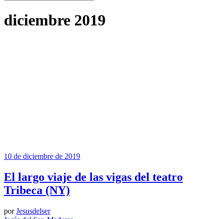
diciembre 2019
10 de diciembre de 2019
El largo viaje de las vigas del teatro
Tribeca (NY)
por
Jesusdelser