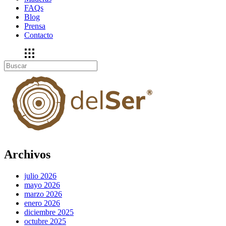
FAQs
Blog
Prensa
Contacto
Archivos
julio 2026
mayo 2026
marzo 2026
enero 2026
diciembre 2025
octubre 2025