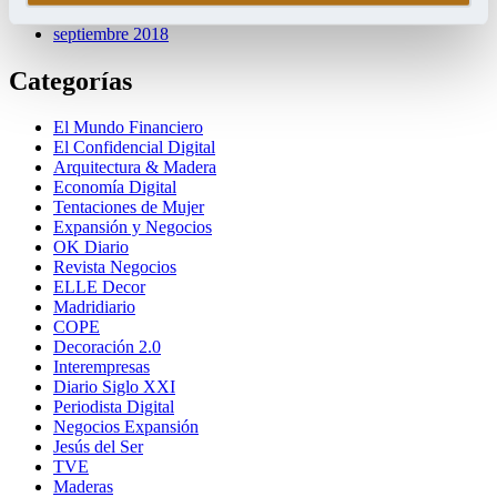
octubre 2018
septiembre 2018
Categorías
El Mundo Financiero
El Confidencial Digital
Arquitectura & Madera
Economía Digital
Tentaciones de Mujer
Expansión y Negocios
OK Diario
Revista Negocios
ELLE Decor
Madridiario
COPE
Decoración 2.0
Interempresas
Diario Siglo XXI
Periodista Digital
Negocios Expansión
Jesús del Ser
TVE
Maderas