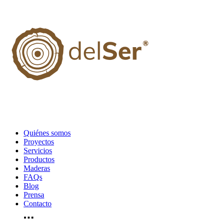
Quiénes somos
Proyectos
Servicios
Productos
Maderas
FAQs
Blog
Prensa
Contacto