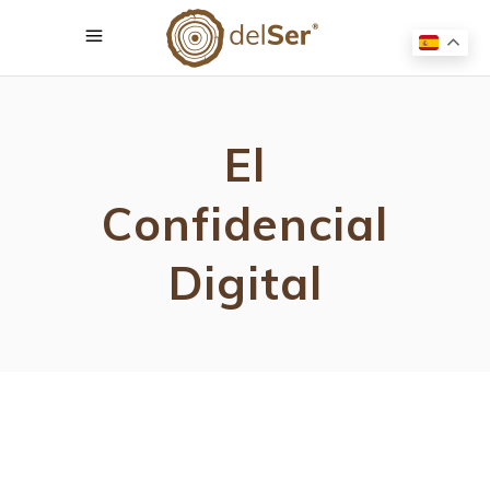
El
Confidencial
Digital