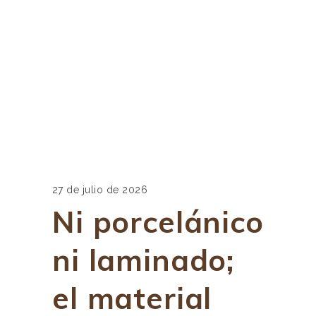
27 de julio de 2026
Ni porcelánico
ni laminado;
el material