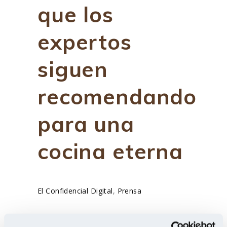
que los
expertos
siguen
recomendando
para una
cocina eterna
El Confidencial Digital
,
Prensa