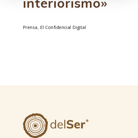
interiorismo»
Prensa
,
El Confidencial Digital