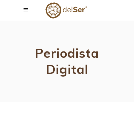
Periodista
Digital