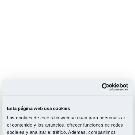
19 de septiembre de 2023
Decoración:
Las
Esta página web usa cookies
Las cookies de este sitio web se usan para personalizar
tendencias de
el contenido y los anuncios, ofrecer funciones de redes
sociales y analizar el tráfico. Además, compartimos