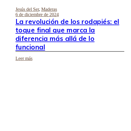
Jesús del Ser
,
Maderas
6 de diciembre de 2024
La revolución de los rodapiés: el
toque final que marca la
diferencia más allá de lo
funcional
Leer más