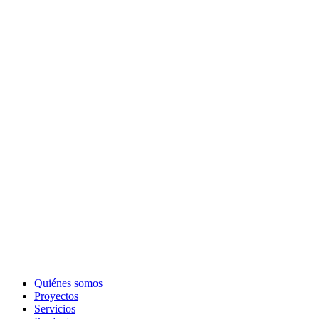
Quiénes somos
Proyectos
Servicios