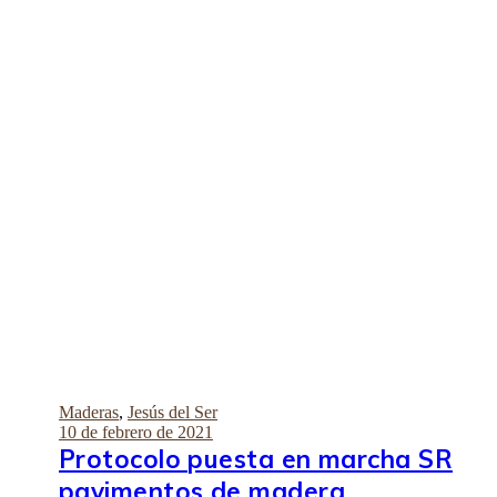
Maderas
,
Jesús del Ser
10 de febrero de 2021
Protocolo puesta en marcha SR
pavimentos de madera