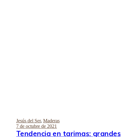
Jesús del Ser
,
Maderas
7 de octubre de 2021
Tendencia en tarimas: grandes