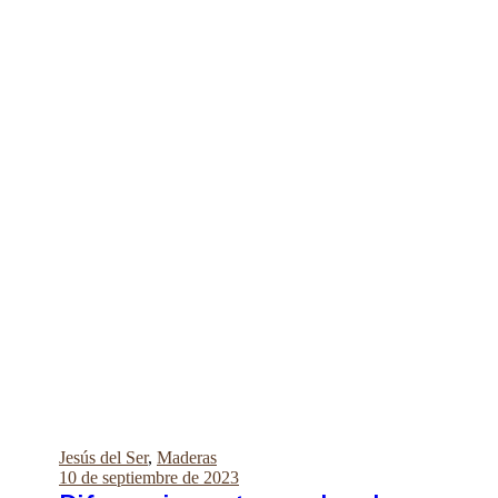
Jesús del Ser
,
Maderas
10 de septiembre de 2023