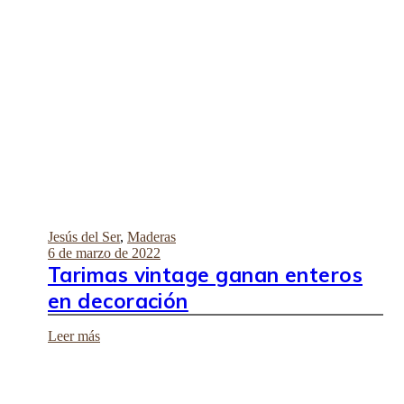
Jesús del Ser
,
Maderas
6 de marzo de 2022
Tarimas vintage ganan enteros
en decoración
Leer más