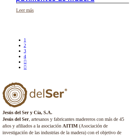
Leer más
1
2
3
4
Jesús del Ser y Cía, S.A.
Jesús del Ser
, artesanos y fabricantes madereros con más de 45
años y afiliados a la asociación
AITIM
(Asociación de
investigación de las industrias de la madera) con el objetivo de