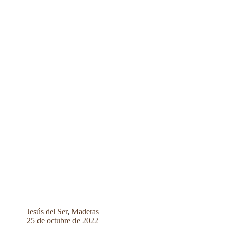
Jesús del Ser
,
Maderas
25 de octubre de 2022