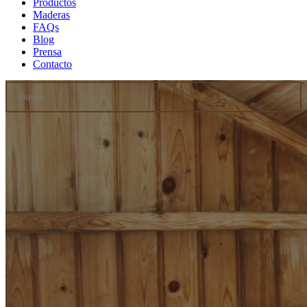
Productos
Maderas
FAQs
Blog
Prensa
Contacto