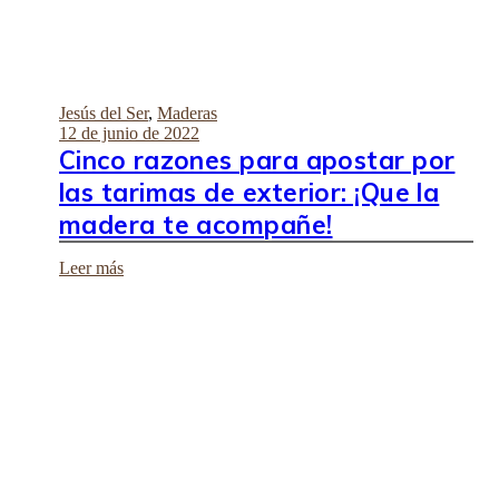
Jesús del Ser
,
Maderas
12 de junio de 2022
Cinco razones para apostar por
las tarimas de exterior: ¡Que la
madera te acompañe!
Leer más