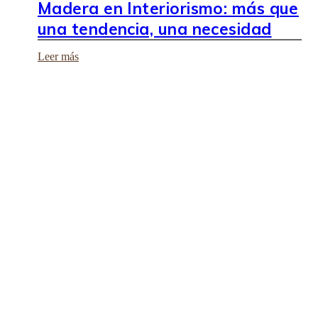
Madera en Interiorismo: más que
una tendencia, una necesidad
Leer más