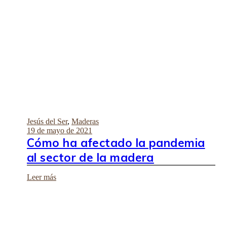
Jesús del Ser
,
Maderas
19 de mayo de 2021
Cómo ha afectado la pandemia
al sector de la madera
Leer más