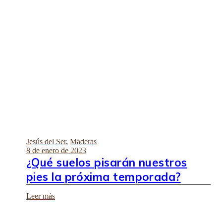
Jesús del Ser
,
Maderas
8 de enero de 2023
¿Qué suelos pisarán nuestros
pies la próxima temporada?
Leer más