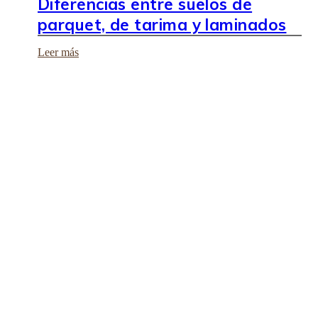
Diferencias entre suelos de
parquet, de tarima y laminados
Leer más