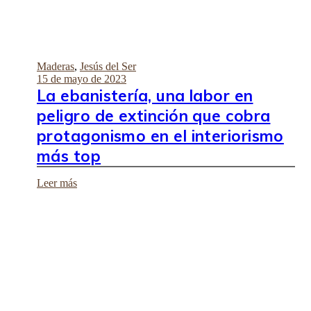
Maderas
,
Jesús del Ser
15 de mayo de 2023
La ebanistería, una labor en
peligro de extinción que cobra
protagonismo en el interiorismo
más top
Leer más