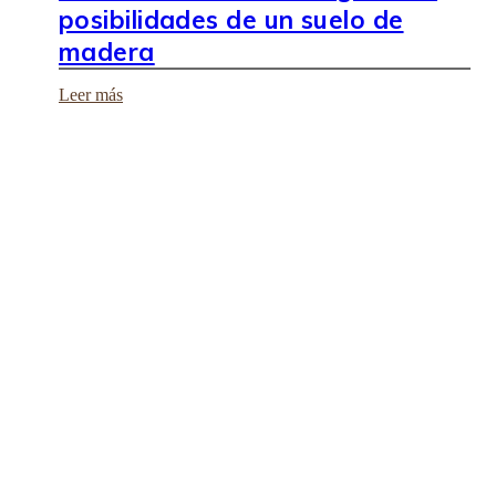
posibilidades de un suelo de
madera
Leer más