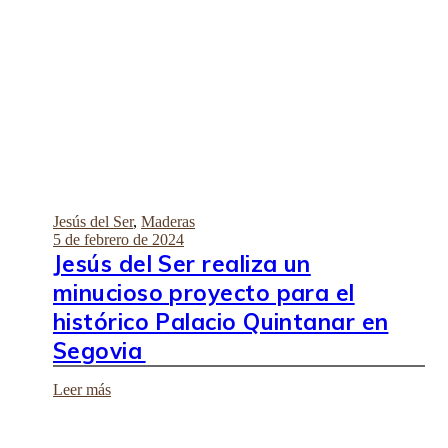
Jesús del Ser
,
Maderas
5 de febrero de 2024
Jesús del Ser realiza un
minucioso proyecto para el
histórico Palacio Quintanar en
Segovia
Leer más