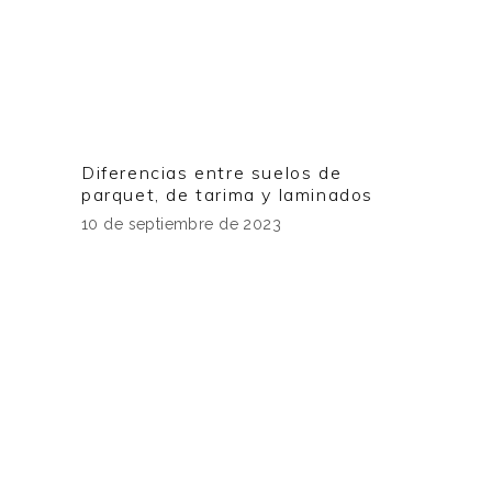
Diferencias entre suelos de
parquet, de tarima y laminados
10 de septiembre de 2023