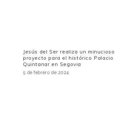
Jesús del Ser realiza un minucioso
proyecto para el histórico Palacio
Quintanar en Segovia
5 de febrero de 2024