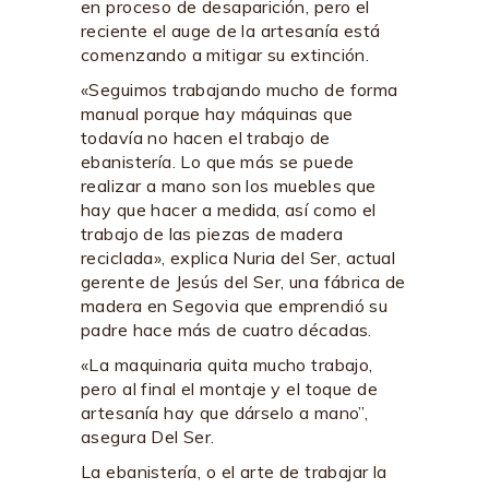
en proceso de desaparición, pero el
reciente el auge de la artesanía está
comenzando a mitigar su extinción.
«Seguimos trabajando mucho de forma
manual porque hay máquinas que
todavía no hacen el trabajo de
ebanistería. Lo que más se puede
realizar a mano son los muebles que
hay que hacer a medida, así como el
trabajo de las piezas de madera
reciclada», explica Nuria del Ser, actual
gerente de Jesús del Ser, una fábrica de
madera en Segovia que emprendió su
padre hace más de cuatro décadas.
«La maquinaria quita mucho trabajo,
pero al final el montaje y el toque de
artesanía hay que dárselo a mano”,
asegura Del Ser.
La ebanistería, o el arte de trabajar la