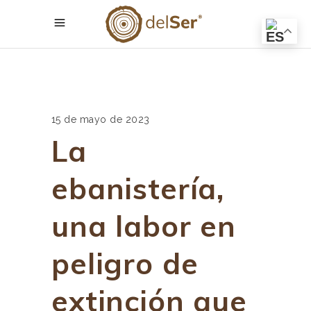
15 de mayo de 2023
La
ebanistería,
una labor en
peligro de
extinción que