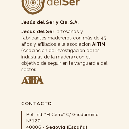
Jesús del Ser y Cía, S.A.
Jesús del Ser
, artesanos y
fabricantes madereros con más de 45
años y afiliados a la asociación
AITIM
(Asociación de investigación de las
industrias de la madera) con el
objetivo de seguir en la vanguardia del
sector.
CONTACTO
Pol. Ind. “El Cerro” C/ Guadarrama
Nº120
40006 -
Segovia (España)