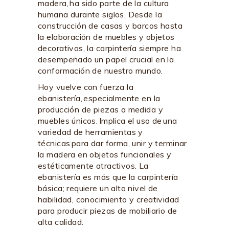
madera, ha sido parte de la cultura
humana durante siglos. Desde la
construcción de casas y barcos hasta
la elaboración de muebles y objetos
decorativos, la carpintería siempre ha
desempeñado un papel crucial en la
conformación de nuestro mundo.
Hoy vuelve con fuerza la
ebanistería, especialmente en la
producción de piezas a medida y
muebles únicos. Implica el uso de una
variedad de herramientas y
técnicas para dar forma, unir y terminar
la madera en objetos funcionales y
estéticamente atractivos. La
ebanistería es más que la carpintería
básica; requiere un alto nivel de
habilidad, conocimiento y creatividad
para producir piezas de mobiliario de
alta calidad.