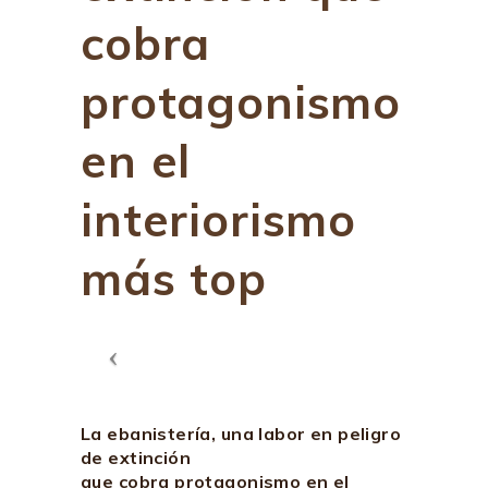
cobra
protagonismo
en el
interiorismo
más top
La ebanistería, una labor en peligro
de extinción
que cobra protagonismo en el