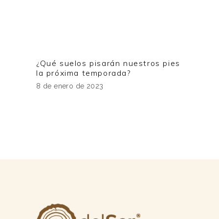
¿Qué suelos pisarán nuestros pies
la próxima temporada?
8 de enero de 2023