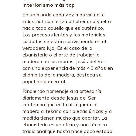
interiorismo más top
En un mundo cada vez más virtual e
industrial, comienza a haber una vuelta
hacia todo aquello que es auténtico.
Los procesos lentos y los materiales
cuidados se están convirtiendo en el
verdadero lujo. Es el caso de la
ebanistería o el arte de trabajar la
madera con las manos. Jesús del Ser,
con una experiencia de más 40 años en
el ámbito de la madera, destaca su
papel fundamental.
Rindiendo homenaje a la artesanía
diariamente, desde Jesús del Ser
confirman que en la alta gama la
madera artesana con piezas únicas y a
medida tienen mucho que aportar. La
ebanistería es un oficio y una técnica
tradicional que hasta hace poco estaba