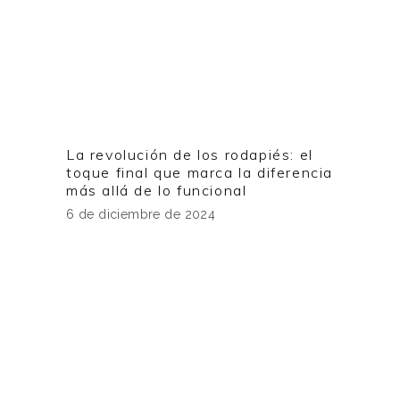
La revolución de los rodapiés: el
toque final que marca la diferencia
más allá de lo funcional
6 de diciembre de 2024