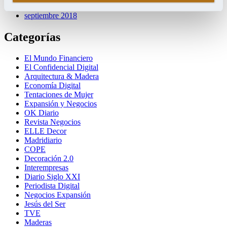
octubre 2018
septiembre 2018
Categorías
El Mundo Financiero
El Confidencial Digital
Arquitectura & Madera
Economía Digital
Tentaciones de Mujer
Expansión y Negocios
OK Diario
Revista Negocios
ELLE Decor
Madridiario
COPE
Decoración 2.0
Interempresas
Diario Siglo XXI
Periodista Digital
Negocios Expansión
Jesús del Ser
TVE
Maderas