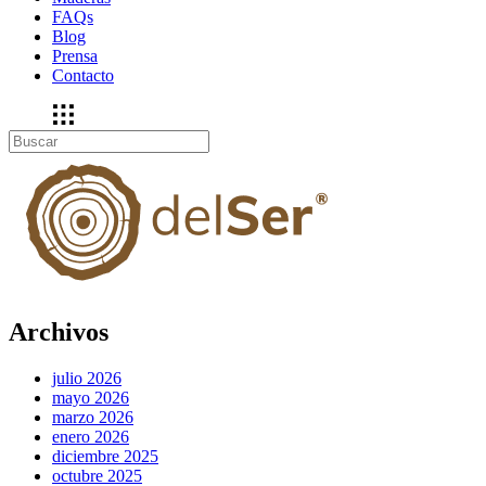
FAQs
Blog
Prensa
Contacto
Archivos
julio 2026
mayo 2026
marzo 2026
enero 2026
diciembre 2025
octubre 2025