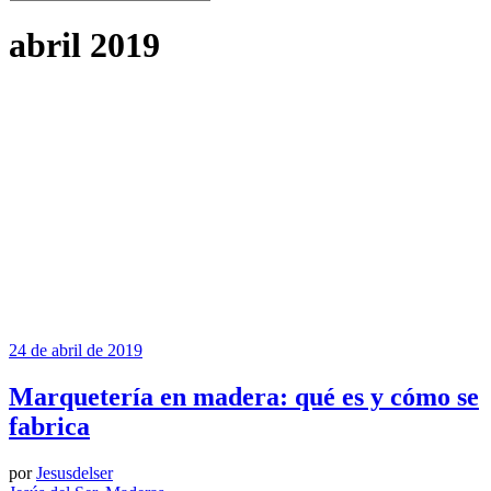
abril 2019
24 de abril de 2019
Marquetería en madera: qué es y cómo se
fabrica
por
Jesusdelser