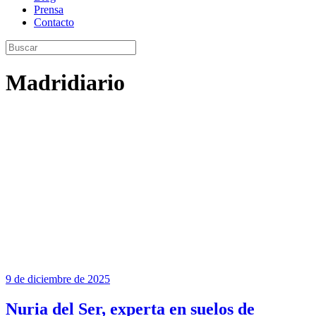
Prensa
Contacto
Madridiario
9 de diciembre de 2025
Nuria del Ser, experta en suelos de