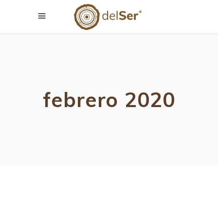
febrero 2020