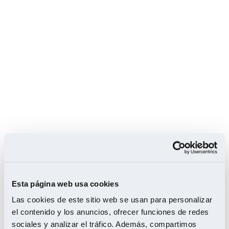
26 de febrero de 2020
Suelos de
madera en
Esta página web usa cookies
Las cookies de este sitio web se usan para personalizar
comercios y
el contenido y los anuncios, ofrecer funciones de redes
sociales y analizar el tráfico. Además, compartimos