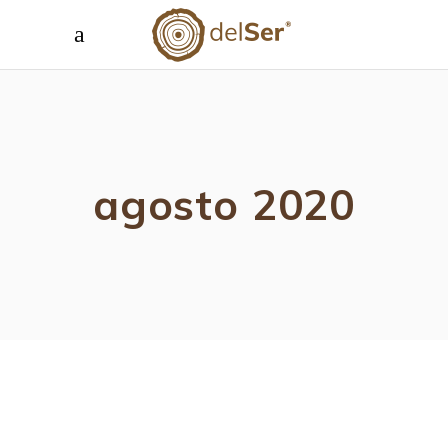
agosto 2020