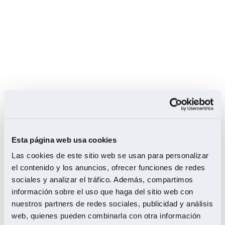
12 de agosto de 2020
Esta página web usa cookies
Restauración
Las cookies de este sitio web se usan para personalizar
el contenido y los anuncios, ofrecer funciones de redes
de suelos de
sociales y analizar el tráfico. Además, compartimos
información sobre el uso que haga del sitio web con
madera
nuestros partners de redes sociales, publicidad y análisis
web, quienes pueden combinarla con otra información