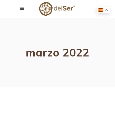
marzo 2022