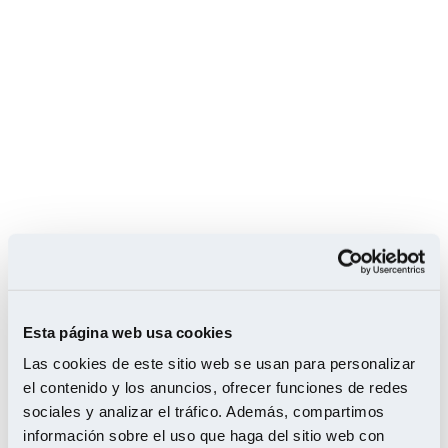
6 de marzo de 2022
Tarimas
Esta página web usa cookies
vintage
Las cookies de este sitio web se usan para personalizar
el contenido y los anuncios, ofrecer funciones de redes
ganan
sociales y analizar el tráfico. Además, compartimos
información sobre el uso que haga del sitio web con