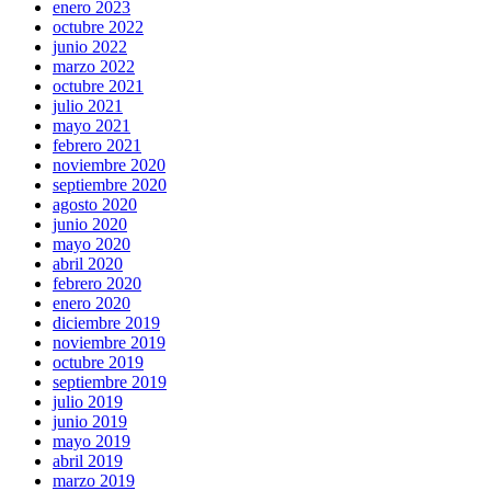
enero 2023
octubre 2022
junio 2022
marzo 2022
octubre 2021
julio 2021
mayo 2021
febrero 2021
noviembre 2020
septiembre 2020
agosto 2020
junio 2020
mayo 2020
abril 2020
febrero 2020
enero 2020
diciembre 2019
noviembre 2019
octubre 2019
septiembre 2019
julio 2019
junio 2019
mayo 2019
abril 2019
marzo 2019