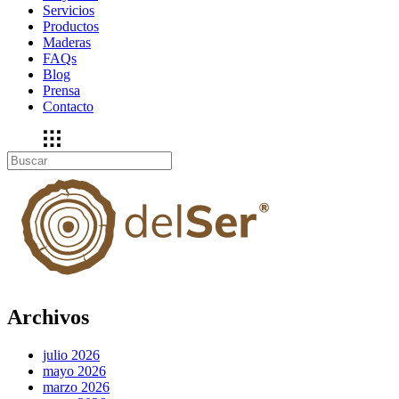
Servicios
Productos
Maderas
FAQs
Blog
Prensa
Contacto
Archivos
julio 2026
mayo 2026
marzo 2026