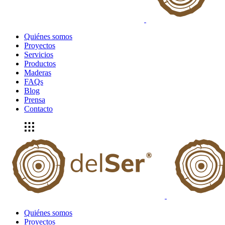
Quiénes somos
Proyectos
Servicios
Productos
Maderas
FAQs
Blog
Prensa
Contacto
Quiénes somos
Proyectos