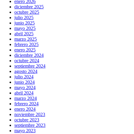
enero 2026
diciembre 2025
octubre 2025
julio 2025
junio 2025
mayo 2025
abril 2025
marzo 2025
febrero 2025
enero 2025
diciembre 2024
octubre 2024
septiembre 2024
agosto 2024
julio 2024
junio 2024
mayo 2024
abril 2024
marzo 2024
febrero 2024
enero 2024
noviembre 2023
octubre 2023
septiembre 2023
mayo 2023