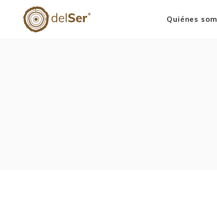
Quiénes so