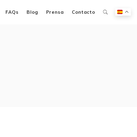
FAQs
Blog
Prensa
Contacto