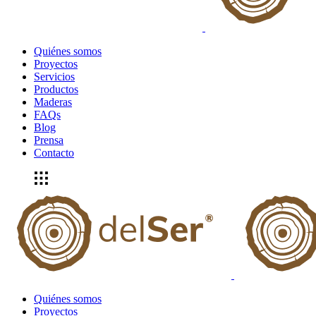
Quiénes somos
Proyectos
Servicios
Productos
Maderas
FAQs
Blog
Prensa
Contacto
Quiénes somos
Proyectos