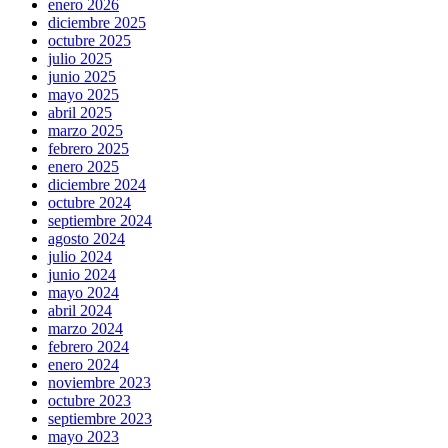
enero 2026
diciembre 2025
octubre 2025
julio 2025
junio 2025
mayo 2025
abril 2025
marzo 2025
febrero 2025
enero 2025
diciembre 2024
octubre 2024
septiembre 2024
agosto 2024
julio 2024
junio 2024
mayo 2024
abril 2024
marzo 2024
febrero 2024
enero 2024
noviembre 2023
octubre 2023
septiembre 2023
mayo 2023