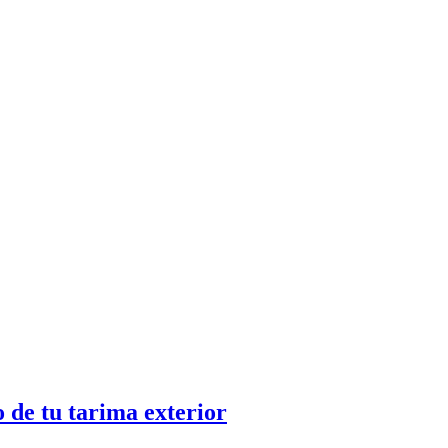
o de tu tarima exterior