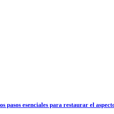
os pasos esenciales para restaurar el aspect