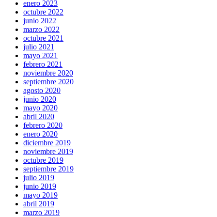
enero 2023
octubre 2022
junio 2022
marzo 2022
octubre 2021
julio 2021
mayo 2021
febrero 2021
noviembre 2020
septiembre 2020
agosto 2020
junio 2020
mayo 2020
abril 2020
febrero 2020
enero 2020
diciembre 2019
noviembre 2019
octubre 2019
septiembre 2019
julio 2019
junio 2019
mayo 2019
abril 2019
marzo 2019