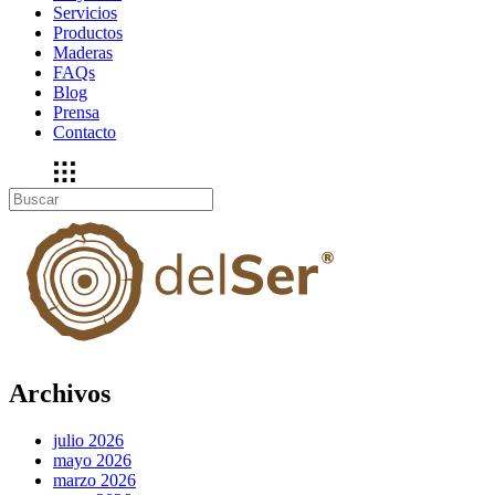
Servicios
Productos
Maderas
FAQs
Blog
Prensa
Contacto
Archivos
julio 2026
mayo 2026
marzo 2026