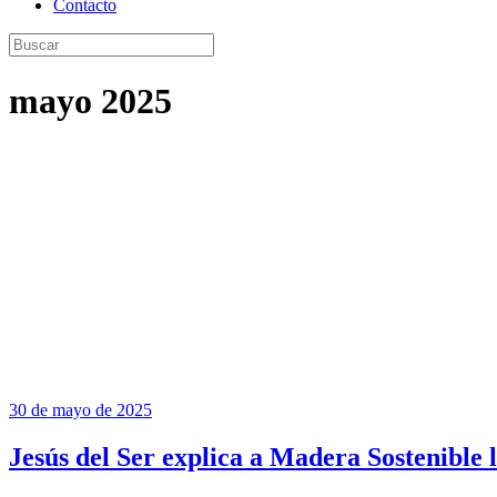
Contacto
mayo 2025
30 de mayo de 2025
Jesús del Ser explica a Madera Sostenible l