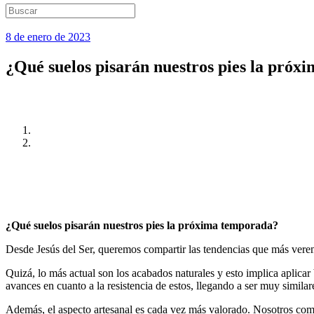
8 de enero de 2023
¿Qué suelos pisarán nuestros pies la pró
¿Qué suelos pisarán nuestros pies la próxima temporada?
Desde Jesús del Ser, queremos compartir las tendencias que más vere
Quizá, lo más actual son los acabados naturales y esto implica aplicar 
avances en cuanto a la resistencia de estos, llegando a ser muy similar
Además, el aspecto artesanal es cada vez más valorado. Nosotros comb