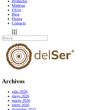
Productos
Maderas
FAQs
Blog
Prensa
Contacto
Archivos
julio 2026
mayo 2026
marzo 2026
enero 2026
diciembre 2025