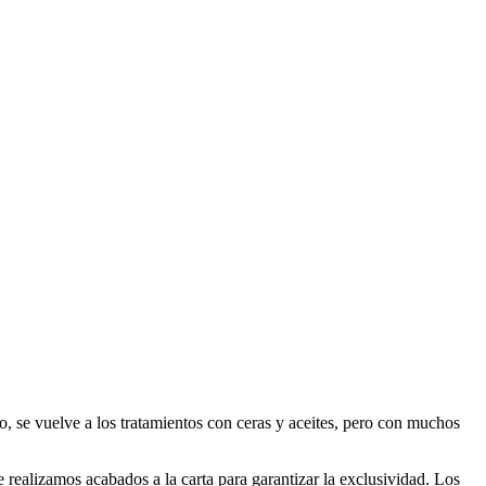
so, se vuelve a los tratamientos con ceras y aceites, pero con muchos
ealizamos acabados a la carta para garantizar la exclusividad. Los