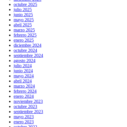
octubre 2025
julio 2025
junio 2025
mayo 2025
abril 2025
marzo 2025
febrero 2025
enero 2025
diciembre 2024
octubre 2024
septiembre 2024
agosto 2024
julio 2024
junio 2024
mayo 2024
abril 2024
marzo 2024
febrero 2024
enero 2024
noviembre 2023
octubre 2023
septiembre 2023
mayo 2023
enero 2023
octubre 2022