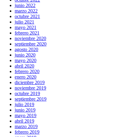
junio 2022
marzo 2022
octubre 2021
julio 2021
mayo 2021
febrero 2021
noviembre 2020
septiembre 2020
agosto 2020
junio 2020
mayo 2020
abril 2020
febrero 2020
enero 2020
diciembre 2019
noviembre 2019
octubre 2019
septiembre 2019
julio 2019
junio 2019
mayo 2019
abril 2019
marzo 2019
febrero 2019