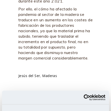
durante este año 2.021.
Por ello, el cómo ha afectado la
pandemia al sector de la madera se
traduce en un aumento en los costes de
fabricación de los productores
nacionales, ya que la material prima ha
subido, teniendo que trasladar el
incremento en el producto final, no en
su totalidad por supuesto, pero
haciendo que disminuya nuestro
margen comercial considerablemente.
Jesús del Ser
,
Maderas