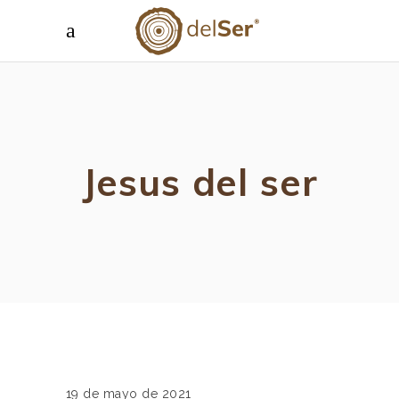
Jesus del ser
19 de mayo de 2021