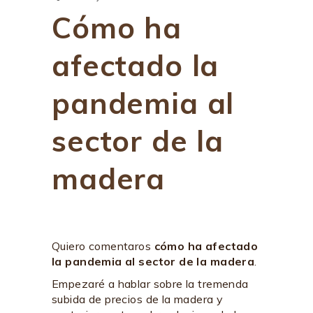
Cómo ha
afectado la
pandemia al
sector de la
madera
Quiero comentaros
cómo ha afectado
la pandemia al sector de la madera
.
Empezaré a hablar sobre la tremenda
subida de precios de la madera y