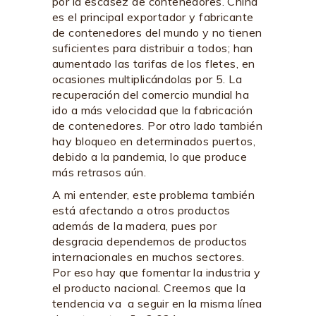
por la escasez de contenedores. China
es el principal exportador y fabricante
de contenedores del mundo y no tienen
suficientes para distribuir a todos; han
aumentado las tarifas de los fletes, en
ocasiones multiplicándolas por 5. La
recuperación del comercio mundial ha
ido a más velocidad que la fabricación
de contenedores. Por otro lado también
hay bloqueo en determinados puertos,
debido a la pandemia, lo que produce
más retrasos aún.
A mi entender, este problema también
está afectando a otros productos
además de la madera, pues por
desgracia dependemos de productos
internacionales en muchos sectores.
Por eso hay que fomentar la industria y
el producto nacional. Creemos que la
tendencia va a seguir en la misma línea