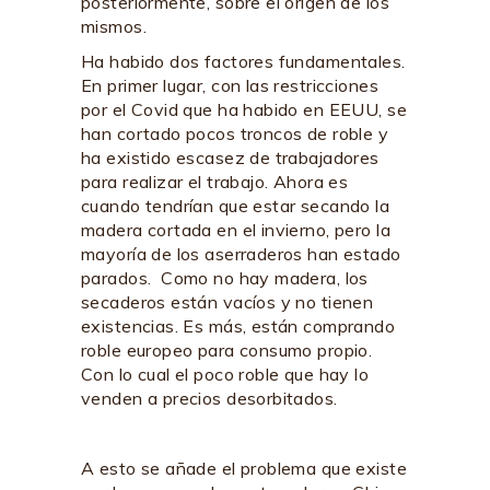
posteriormente, sobre el origen de los
mismos.
Ha habido dos factores fundamentales.
En primer lugar, con las restricciones
por el Covid que ha habido en EEUU, se
han cortado pocos troncos de roble y
ha existido escasez de trabajadores
para realizar el trabajo. Ahora es
cuando tendrían que estar secando la
madera cortada en el invierno, pero la
mayoría de los aserraderos han estado
parados. Como no hay madera, los
secaderos están vacíos y no tienen
existencias. Es más, están comprando
roble europeo para consumo propio.
Con lo cual el poco roble que hay lo
venden a precios desorbitados.
A esto se añade el problema que existe