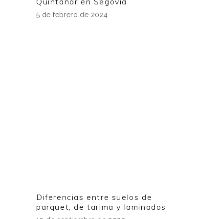
Quintanar en Segovia
5 de febrero de 2024
Diferencias entre suelos de
parquet, de tarima y laminados