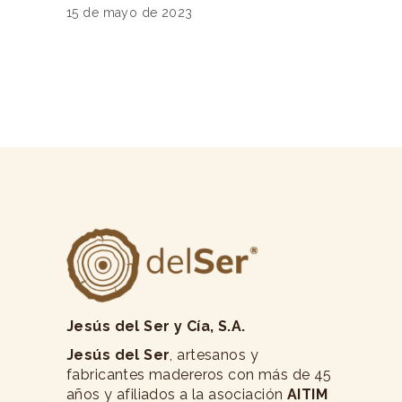
15 de mayo de 2023
Jesús del Ser y Cía, S.A.
Jesús del Ser
, artesanos y
fabricantes madereros con más de 45
años y afiliados a la asociación
AITIM