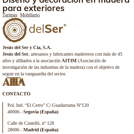
para exteriores
Tarimas
Mobiliario
Jesús del Ser y Cía, S.A.
Jesús del Ser
, artesanos y fabricantes madereros con más de 45
años y afiliados a la asociación
AITIM
(Asociación de
investigación de las industrias de la madera) con el objetivo de
seguir en la vanguardia del sector.
CONTACTO
Pol. Ind. “El Cerro” C/ Guadarrama Nº120
40006 -
Segovia (España)
Calle de Castelló, nº 128
28006 -
Madrid (España)