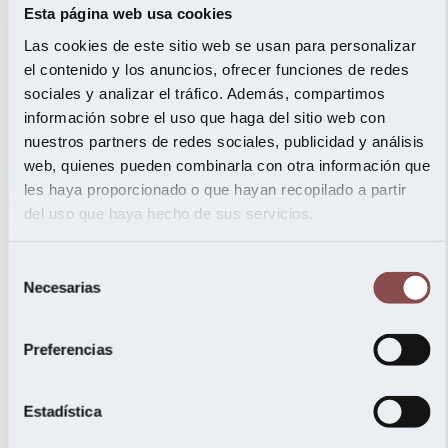
Esta página web usa cookies
Las cookies de este sitio web se usan para personalizar
el contenido y los anuncios, ofrecer funciones de redes
sociales y analizar el tráfico. Además, compartimos
información sobre el uso que haga del sitio web con
nuestros partners de redes sociales, publicidad y análisis
web, quienes pueden combinarla con otra información que
les haya proporcionado o que hayan recopilado a partir
del uso que haya hecho de sus servicios.
Selección
Necesarias
de
consentimiento
Preferencias
Estadística