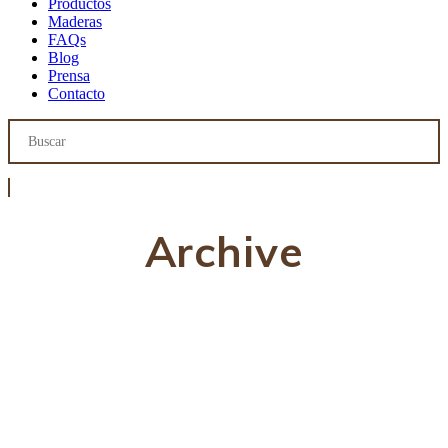
Productos
Maderas
FAQs
Blog
Prensa
Contacto
Archive