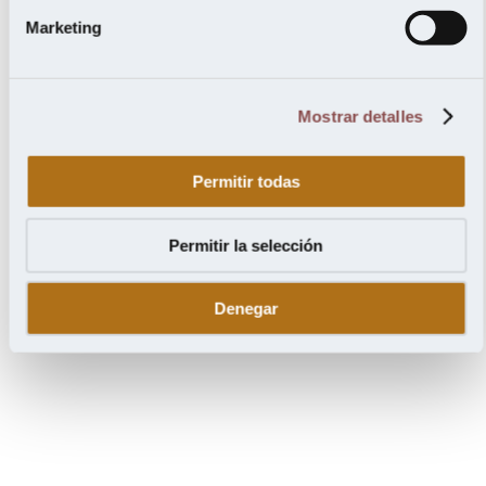
Marketing
Mostrar detalles
Permitir todas
Permitir la selección
Denegar