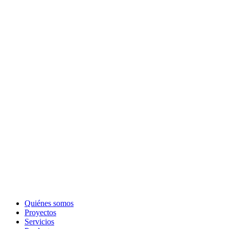
Quiénes somos
Proyectos
Servicios