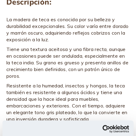
Descripción:
La madera de teca es conocida por su belleza y
durabilidad excepcionales. Su color varía entre dorado
y marrón oscuro, adquiriendo reflejos cobrizos con la
exposición a la luz.
Tiene una textura aceitosa y una fibra recta, aunque
en ocasiones puede ser ondulada, especialmente en
la teca india. Su grano es grueso y presenta anillos de
crecimiento bien definidos, con un patrón único de
poros.
Resistente a la humedad, insectos y hongos, la teca
también es resistente a algunos ácidos y tiene una
densidad que la hace ideal para muebles,
embarcaciones y exteriores. Con el tiempo, adquiere
un elegante tono gris plateado, lo que la convierte en
una inversión duradera y sofisticada.