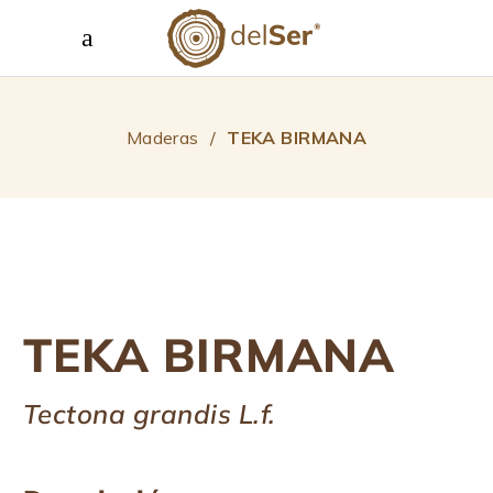
Maderas
/
TEKA BIRMANA
TEKA BIRMANA
Tectona grandis L.f.