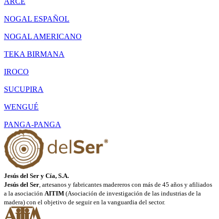
ARCE
NOGAL ESPAÑOL
NOGAL AMERICANO
TEKA BIRMANA
IROCO
SUCUPIRA
WENGUÉ
PANGA-PANGA
Jesús del Ser y Cía, S.A.
Jesús del Ser
, artesanos y fabricantes madereros con más de 45 años y afiliados
a la asociación
AITIM
(Asociación de investigación de las industrias de la
madera) con el objetivo de seguir en la vanguardia del sector.