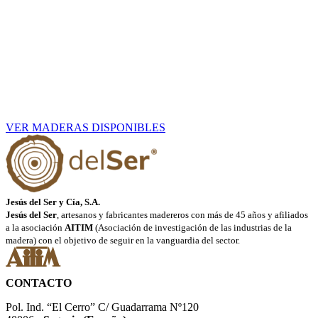
VER MADERAS DISPONIBLES
Jesús del Ser y Cía, S.A.
Jesús del Ser
, artesanos y fabricantes madereros con más de 45 años y afiliados
a la asociación
AITIM
(Asociación de investigación de las industrias de la
madera) con el objetivo de seguir en la vanguardia del sector.
CONTACTO
Pol. Ind. “El Cerro” C/ Guadarrama Nº120