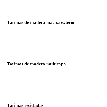
Tarimas de madera maciza exterior
Tarimas de madera multicapa
Tarimas recicladas