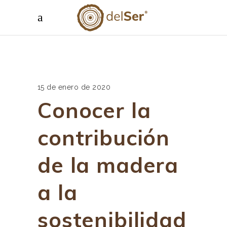
15 de enero de 2020
Conocer la
contribución
de la madera
a la
sostenibilidad