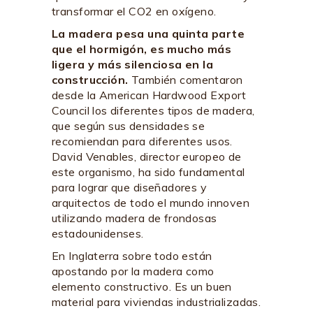
transformar el CO2 en oxígeno.
La madera pesa una quinta parte
que el hormigón, es mucho más
ligera y más silenciosa en la
construcción.
También comentaron
desde la American Hardwood Export
Council los diferentes tipos de madera,
que según sus densidades se
recomiendan para diferentes usos.
David Venables, director europeo de
este organismo, ha sido fundamental
para lograr que diseñadores y
arquitectos de todo el mundo innoven
utilizando madera de frondosas
estadounidenses.
En Inglaterra sobre todo están
apostando por la madera como
elemento constructivo. Es un buen
material para viviendas industrializadas.