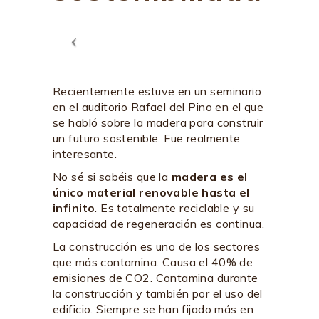
Recientemente estuve en un seminario
en el auditorio Rafael del Pino en el que
se habló sobre la madera para construir
un futuro sostenible. Fue realmente
interesante.
No sé si sabéis que la
madera es el
único material renovable hasta el
infinito
. Es totalmente reciclable y su
capacidad de regeneración es continua.
La construcción es uno de los sectores
que más contamina. Causa el 40% de
emisiones de CO2. Contamina durante
la construcción y también por el uso del
edificio. Siempre se han fijado más en