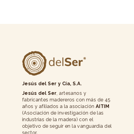
Jesús del Ser y Cía, S.A.
Jesús del Ser
, artesanos y
fabricantes madereros con más de 45
años y afiliados a la asociación
AITIM
(Asociación de investigación de las
industrias de la madera) con el
objetivo de seguir en la vanguardia del
sector.