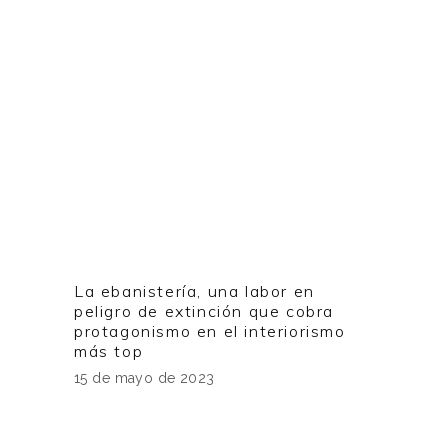
La ebanistería, una labor en
peligro de extinción que cobra
protagonismo en el interiorismo
más top
15 de mayo de 2023