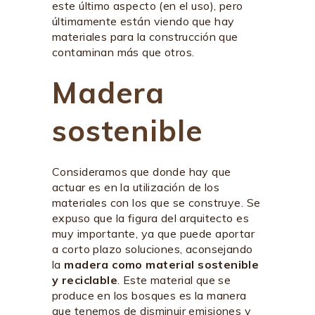
este último aspecto (en el uso), pero
últimamente están viendo que hay
materiales para la construcción que
contaminan más que otros.
Madera
sostenible
Consideramos que donde hay que
actuar es en la utilización de los
materiales con los que se construye. Se
expuso que la figura del arquitecto es
muy importante, ya que puede aportar
a corto plazo soluciones, aconsejando
la
madera como material sostenible
y reciclable
. Este material que se
produce en los bosques es la manera
que tenemos de disminuir emisiones y