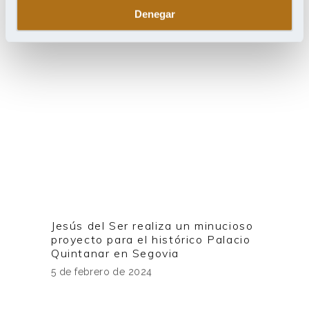
Denegar
Jesús del Ser realiza un minucioso
proyecto para el histórico Palacio
Quintanar en Segovia
5 de febrero de 2024