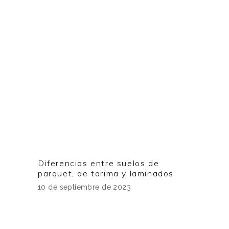
Diferencias entre suelos de
parquet, de tarima y laminados
10 de septiembre de 2023