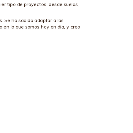
ier tipo de proyectos, desde suelos,
. Se ha sabido adaptar a las
en lo que somos hoy en día, y creo