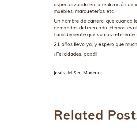
especializando en la realización de 
muebles, marqueterías etc.
Un hombre de carrera, que cuando le
demandas del mercado. Hemos evolu
humildemente que somos referente 
21 años llevo ya, y espero que muc
¡¡Felicidades, papá!!
Jesús del Ser
,
Maderas
Related Post