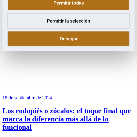
Permitir todas
Prensa
Permitir la selección
Denegar
18 de septiembre de 2024
Los rodapiés o zócalos: el toque final que
marca la diferencia más allá de lo
funcional