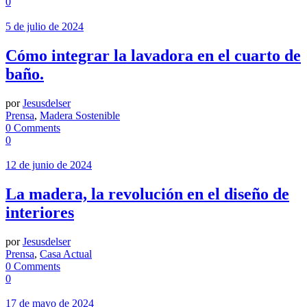
0
5 de julio de 2024
Cómo integrar la lavadora en el cuarto de
baño.
por
Jesusdelser
Prensa
,
Madera Sostenible
0 Comments
0
12 de junio de 2024
La madera, la revolución en el diseño de
interiores
por
Jesusdelser
Prensa
,
Casa Actual
0 Comments
0
17 de mayo de 2024