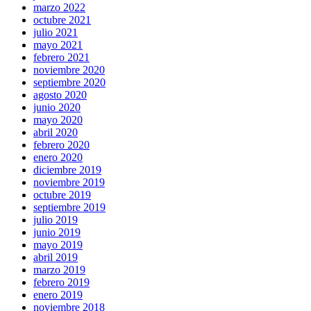
marzo 2022
octubre 2021
julio 2021
mayo 2021
febrero 2021
noviembre 2020
septiembre 2020
agosto 2020
junio 2020
mayo 2020
abril 2020
febrero 2020
enero 2020
diciembre 2019
noviembre 2019
octubre 2019
septiembre 2019
julio 2019
junio 2019
mayo 2019
abril 2019
marzo 2019
febrero 2019
enero 2019
noviembre 2018