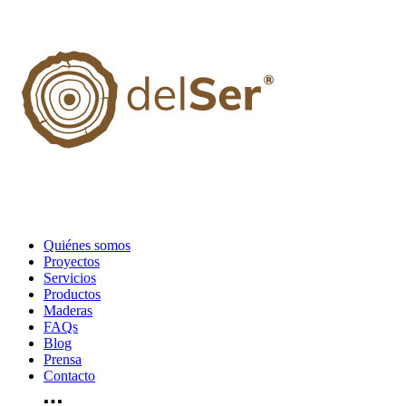
Quiénes somos
Proyectos
Servicios
Productos
Maderas
FAQs
Blog
Prensa
Contacto