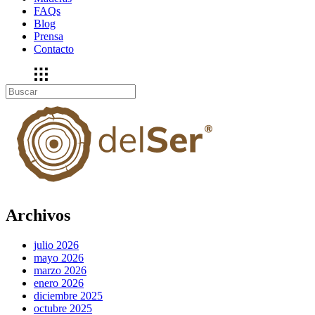
FAQs
Blog
Prensa
Contacto
Archivos
julio 2026
mayo 2026
marzo 2026
enero 2026
diciembre 2025
octubre 2025