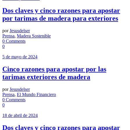
Dos claves y cinco razones para apostar
por tarimas de madera para exteriores
por
Jesusdelser
Prensa
,
Madera Sostenible
0 Comments
0
5 de mayo de 2024
Cinco razones para apostar por las
tarimas exteriores de madera
por
Jesusdelser
Prensa
,
El Mundo Financiero
0 Comments
0
18 de abril de 2024
Dos claves y cinco razones para apostar