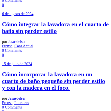
0 Comments
0
6 de agosto de 2024
Cómo integrar la lavadora en el cuarto de
baño sin perder estilo
por
Jesusdelser
Prensa
,
Casa Actual
0 Comments
0
15 de julio de 2024
Cómo incorporar la lavadora en un
cuarto de baño pequeño sin perder estilo
y con la madera en el foco.
por
Jesusdelser
Prensa
,
Interiores
0 Comments