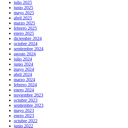
julio 2025
junio 2025
mayo 2025
abril 2025
marzo 2025
febrero 2025
enero 2025
diciembre 2024
octubre 2024
septiembre 2024
agosto 2024
julio 2024
junio 2024
mayo 2024
abril 2024
marzo 2024
febrero 2024
enero 2024
noviembre 2023
octubre 2023
septiembre 2023
mayo 2023
enero 2023
octubre 2022
junio 2022