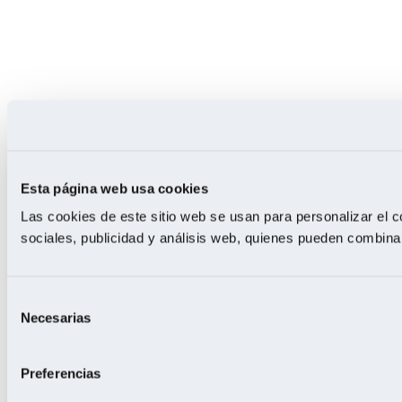
Esta página web usa cookies
Las cookies de este sitio web se usan para personalizar el c
sociales, publicidad y análisis web, quienes pueden combina
Selección
Necesarias
de
consentimiento
Preferencias