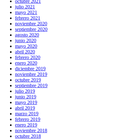
octubre 2021
julio 2021
mayo 2021
febrero 2021
noviembre 2020
septiembre 2020
agosto 2020
junio 2020
mayo 2020
abril 2020
febrero 2020
enero 2020
diciembre 2019
noviembre 2019
octubre 2019
septiembre 2019
julio 2019
junio 2019
mayo 2019
abril 2019
marzo 2019
febrero 2019
enero 2019
noviembre 2018
octubre 2018