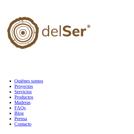
Quiénes somos
Proyectos
Servicios
Productos
Maderas
FAQs
Blog
Prensa
Contacto