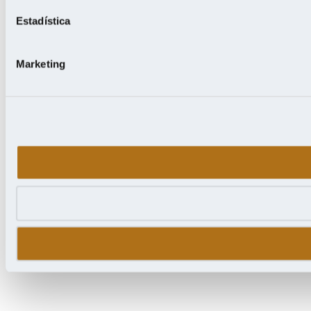
Estadística
Marketing