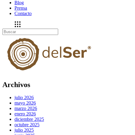
Blog
Prensa
Contacto
Archivos
julio 2026
mayo 2026
marzo 2026
enero 2026
diciembre 2025
octubre 2025
julio 2025