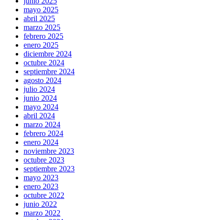
junio 2025
mayo 2025
abril 2025
marzo 2025
febrero 2025
enero 2025
diciembre 2024
octubre 2024
septiembre 2024
agosto 2024
julio 2024
junio 2024
mayo 2024
abril 2024
marzo 2024
febrero 2024
enero 2024
noviembre 2023
octubre 2023
septiembre 2023
mayo 2023
enero 2023
octubre 2022
junio 2022
marzo 2022