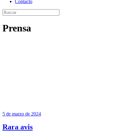
Contacto
Prensa
5 de marzo de 2024
Rara avis