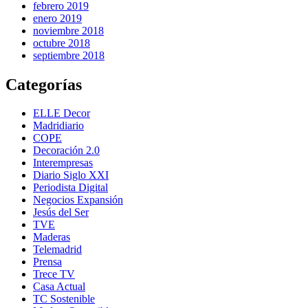
febrero 2019
enero 2019
noviembre 2018
octubre 2018
septiembre 2018
Categorías
ELLE Decor
Madridiario
COPE
Decoración 2.0
Interempresas
Diario Siglo XXI
Periodista Digital
Negocios Expansión
Jesús del Ser
TVE
Maderas
Telemadrid
Prensa
Trece TV
Casa Actual
TC Sostenible