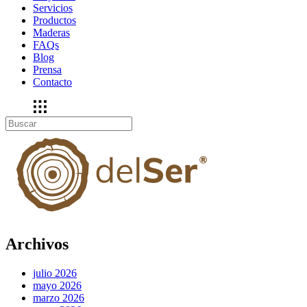
Servicios
Productos
Maderas
FAQs
Blog
Prensa
Contacto
Archivos
julio 2026
mayo 2026
marzo 2026