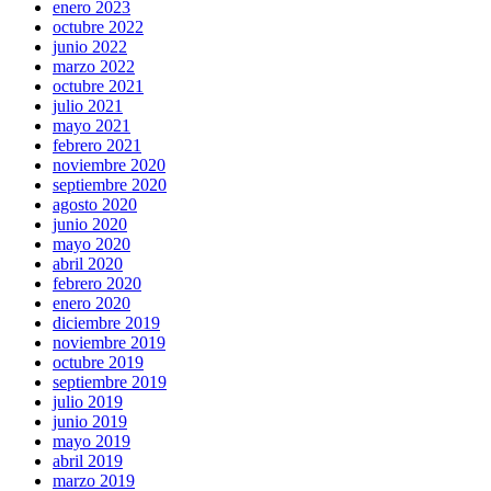
enero 2023
octubre 2022
junio 2022
marzo 2022
octubre 2021
julio 2021
mayo 2021
febrero 2021
noviembre 2020
septiembre 2020
agosto 2020
junio 2020
mayo 2020
abril 2020
febrero 2020
enero 2020
diciembre 2019
noviembre 2019
octubre 2019
septiembre 2019
julio 2019
junio 2019
mayo 2019
abril 2019
marzo 2019