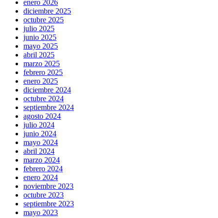
enero 2026
diciembre 2025
octubre 2025
julio 2025
junio 2025
mayo 2025
abril 2025
marzo 2025
febrero 2025
enero 2025
diciembre 2024
octubre 2024
septiembre 2024
agosto 2024
julio 2024
junio 2024
mayo 2024
abril 2024
marzo 2024
febrero 2024
enero 2024
noviembre 2023
octubre 2023
septiembre 2023
mayo 2023