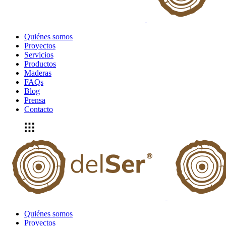
Quiénes somos
Proyectos
Servicios
Productos
Maderas
FAQs
Blog
Prensa
Contacto
Quiénes somos
Proyectos