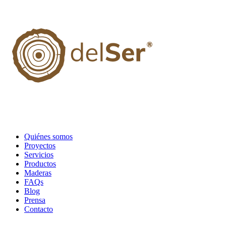
Quiénes somos
Proyectos
Servicios
Productos
Maderas
FAQs
Blog
Prensa
Contacto