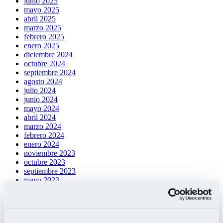
junio 2025
mayo 2025
abril 2025
marzo 2025
febrero 2025
enero 2025
diciembre 2024
octubre 2024
septiembre 2024
agosto 2024
julio 2024
junio 2024
mayo 2024
abril 2024
marzo 2024
febrero 2024
enero 2024
noviembre 2023
octubre 2023
septiembre 2023
mayo 2023
enero 2023
octubre 2022
junio 2022
marzo 2022