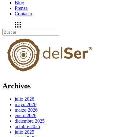
Blog
Prensa
Contacto
Archivos
julio 2026
mayo 2026
marzo 2026
enero 2026
diciembre 2025
octubre 2025
julio 2025