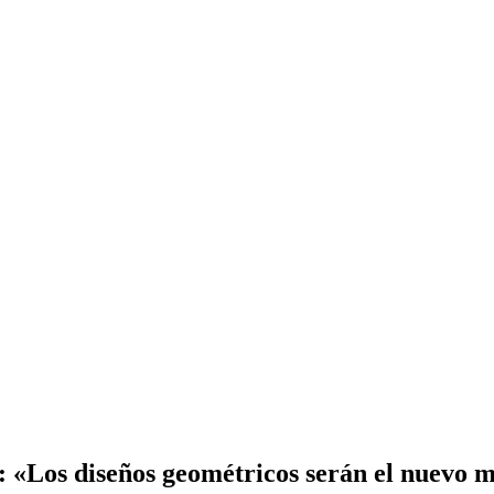
: «Los diseños geométricos serán el nuevo 