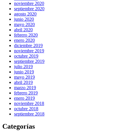
noviembre 2020
septiembre 2020
agosto 2020
junio 2020
mayo 2020
abril 2020
febrero 2020
enero 2020
diciembre 2019
noviembre 2019
octubre 2019
septiembre 2019
julio 2019
junio 2019
mayo 2019
abril 2019
marzo 2019
febrero 2019
enero 2019
noviembre 2018
octubre 2018
septiembre 2018
Categorías