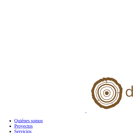
Quiénes somos
Proyectos
Servicios