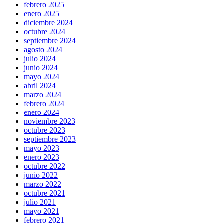
febrero 2025
enero 2025
diciembre 2024
octubre 2024
septiembre 2024
agosto 2024
julio 2024
junio 2024
mayo 2024
abril 2024
marzo 2024
febrero 2024
enero 2024
noviembre 2023
octubre 2023
septiembre 2023
mayo 2023
enero 2023
octubre 2022
junio 2022
marzo 2022
octubre 2021
julio 2021
mayo 2021
febrero 2021