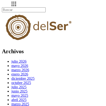
Archivos
julio 2026
mayo 2026
marzo 2026
enero 2026
diciembre 2025
octubre 2025
julio 2025
junio 2025
mayo 2025
abril 2025
marzo 2025