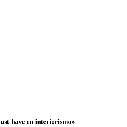
must-have en interiorismo»