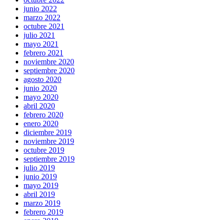
junio 2022
marzo 2022
octubre 2021
julio 2021
mayo 2021
febrero 2021
noviembre 2020
septiembre 2020
agosto 2020
junio 2020
mayo 2020
abril 2020
febrero 2020
enero 2020
diciembre 2019
noviembre 2019
octubre 2019
septiembre 2019
julio 2019
junio 2019
mayo 2019
abril 2019
marzo 2019
febrero 2019