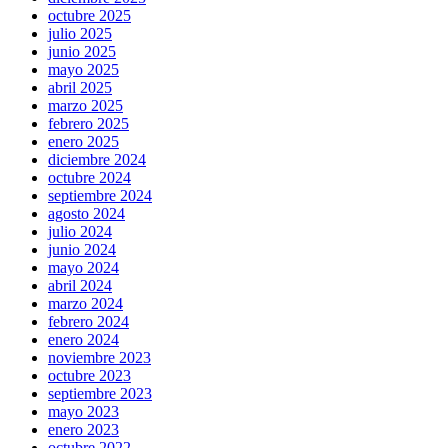
octubre 2025
julio 2025
junio 2025
mayo 2025
abril 2025
marzo 2025
febrero 2025
enero 2025
diciembre 2024
octubre 2024
septiembre 2024
agosto 2024
julio 2024
junio 2024
mayo 2024
abril 2024
marzo 2024
febrero 2024
enero 2024
noviembre 2023
octubre 2023
septiembre 2023
mayo 2023
enero 2023
octubre 2022