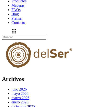
Productos
Maderas
FAQs
Blog
Prensa
Contacto
Archivos
julio 2026
mayo 2026
marzo 2026
enero 2026
diciembre 2025