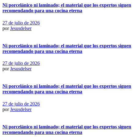
Ni porcelánico ni laminado; el material que los expertos siguen
recomendando para una cocina eterna
27 de julio de 2026
por
Jesusdelser
Ni porcelánico ni laminado; el material que los expertos siguen
recomendando para una cocina eterna
27 de julio de 2026
por
Jesusdelser
Ni porcelánico ni laminado; el material que los expertos siguen
recomendando para una cocina eterna
27 de julio de 2026
por
Jesusdelser
Ni porcelánico ni laminado; el material que los expertos siguen
recomendando para una cocina eterna