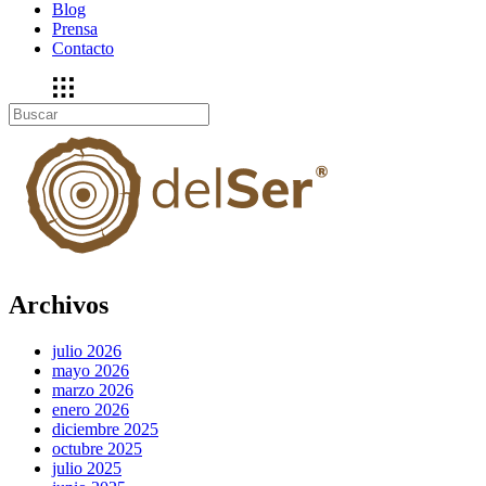
Blog
Prensa
Contacto
Archivos
julio 2026
mayo 2026
marzo 2026
enero 2026
diciembre 2025
octubre 2025
julio 2025