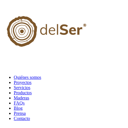
Quiénes somos
Proyectos
Servicios
Productos
Maderas
FAQs
Blog
Prensa
Contacto