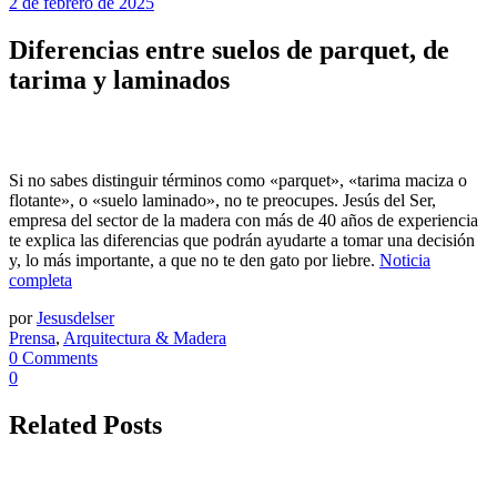
2 de febrero de 2025
Diferencias entre suelos de parquet, de
tarima y laminados
Si no sabes distinguir términos como «parquet», «tarima maciza o
flotante», o «suelo laminado», no te preocupes. Jesús del Ser,
empresa del sector de la madera con más de 40 años de experiencia
te explica las diferencias que podrán ayudarte a tomar una decisión
y, lo más importante, a que no te den gato por liebre.
Noticia
completa
por
Jesusdelser
Prensa
,
Arquitectura & Madera
0 Comments
0
Related Posts